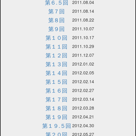
第６.５回
2011.08.04
第７回
2011.08.14
第８回
2011.08.22
第９回
2011.10.07
第１０回
2011.10.17
第１１回
2011.10.29
第１２回
2011.12.07
第１３回
2012.01.02
第１４回
2012.02.05
第１５回
2012.02.14
第１６回
2012.02.27
第１７回
2012.03.14
第１８回
2012.03.28
第１９回
2012.04.21
第１９.５回
2012.04.30
第２０回
2012.05.27