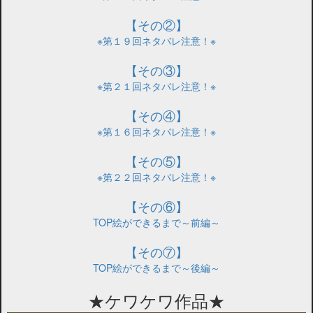
【その②】
※第１９回ネタバレ注意！※
【その③】
※第２１回ネタバレ注意！※
【その④】
※第１６回ネタバレ注意！※
【その⑤】
※第２２回ネタバレ注意！※
【その⑥】
TOP絵ができるまで～前編～
【その⑦】
TOP絵ができるまで～後編～
★ケワケワ作品★