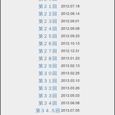
第２１回
2012.07.18
第２２回
2012.08.14
第２３回
2012.09.01
第２４回
2012.09.08
第２５回
2012.09.23
第２６回
2012.10.13
第２７回
2012.12.31
第２８回
2013.01.23
第２９回
2013.02.13
第３０回
2013.02.25
第３１回
2013.03.10
第３２回
2013.03.26
第３３回
2013.05.03
第３４回
2013.06.08
第３４.５回
2013.07.05