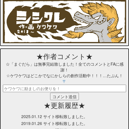
★作者コメント★
☆「まぐだら」は無事完結致しました！全てのコメントとFAに感
謝！
☆ケワケワはどこかでなにかしらの創作活動中！！！…たぶん！
〒
★更新履歴★
2025.01.12
サイト移転致しました。
2019.01.26
サイト移転致しました。