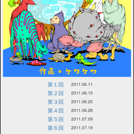
第１回
2011.06.11
第２回
2011.06.15
第３回
2011.06.20
第４回
2011.06.28
第５回
2011.07.09
第６回
2011.07.19